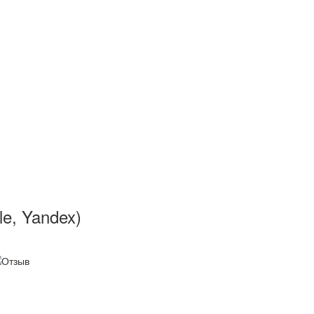
, Yandex)