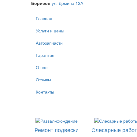
Борисов
ул. Демина 12А
Главная
Услуги и цены
Автозапчасти
Гарантия
О нас
Отзывы
Контакты
Ремонт подвески
Слесарные рабо