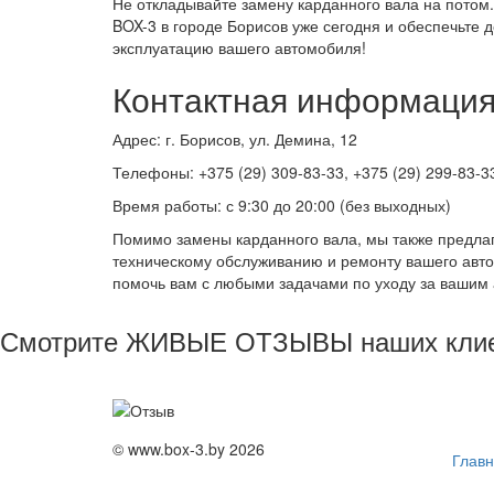
Не откладывайте замену карданного вала на потом
BOX-3 в городе Борисов уже сегодня и обеспечьте 
эксплуатацию вашего автомобиля!
Контактная информация
Адрес: г. Борисов, ул. Демина, 12
Телефоны: +375 (29) 309-83-33, +375 (29) 299-83-3
Время работы: с 9:30 до 20:00 (без выходных)
Помимо замены карданного вала, мы также предлаг
техническому обслуживанию и ремонту вашего авт
помочь вам с любыми задачами по уходу за вашим
Смотрите ЖИВЫЕ ОТЗЫВЫ наших клиент
© www.box-3.by 2026
Глав