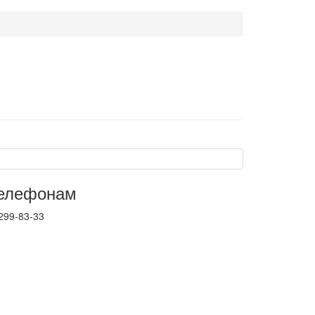
телефонам
 299-83-33