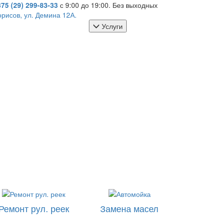
375 (29)
299-83-33
с 9:00 до 19:00. Без выходных
орисов, ул. Демина 12А.
Услуги
Ремонт рул. реек
Замена масел