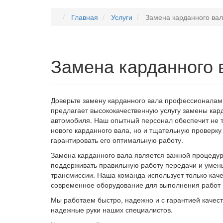
Главная
Услуги
Замена карданного ва
Замена карданного 
Доверьте замену карданного вала профессионалам
предлагает высококачественную услугу замены кар
автомобиля. Наш опытный персонал обеспечит не т
нового карданного вала, но и тщательную проверку 
гарантировать его оптимальную работу.
Замена карданного вала является важной процедур
поддерживать правильную работу передачи и умень
трансмиссии. Наша команда использует только кач
современное оборудование для выполнения работ 
Мы работаем быстро, надежно и с гарантией качест
надежные руки наших специалистов.