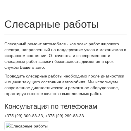
Слесарные работы
Слесарный ремонт автомобиля - комплекс работ широкого
спектра, направленный на поддержание узлов и механизмов в
исправном состоянии. От качества и своевременности
слесарных работ зависит безопасность движения и срок
службы Вашего авто.
Проводить слесарные работы необходимо после диагностики
и оценки текущего состояния автомобиля. Мы используем
современное диагностическое и ремонтное оборудование,
гарантируя высокое качество выполняемых работ.
Консультация по телефонам
+375 (29) 309-83-33, +375 (29) 299-83-33