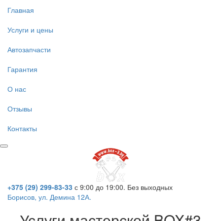
Главная
Услуги и цены
Автозапчасти
Гарантия
О нас
Отзывы
Контакты
+375 (29)
299-83-33
с 9:00 до 19:00. Без выходных
Борисов, ул. Демина 12А.
Услуги мастерской
BOX#3