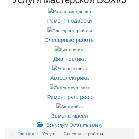
Ремонт подвески
Слесарные работы
Диагностика
Автоэлектрика
Ремонт рул. реек
Замена масел
Все услуги
Оставить заявку
Главная
Услуги
Слесарные работы