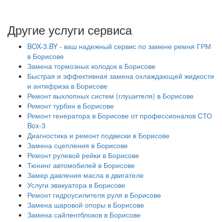
Другие услуги сервиса
BOX-3.BY - ваш надежный сервис по замене ремня ГРМ
в Борисове
Замена тормозных колодок в Борисове
Быстрая и эффективная замена охлаждающей жидкости
и антифриза в Борисове
Ремонт выхлопных систем (глушителя) в Борисове
Ремонт турбин в Борисове
Ремонт генератора в Борисове от профессионалов СТО
Box-3
Диагностика и ремонт подвески в Борисове
Замена сцепления в Борисове
Ремонт рулевой рейки в Борисове
Тюнинг автомобилей в Борисове
Замер давления масла в двигателе
Услуги эвакуатора в Борисове
Ремонт гидроусилителя руля в Борисове
Замена шаровой опоры в Борисове
Замена сайлентблоков в Борисове