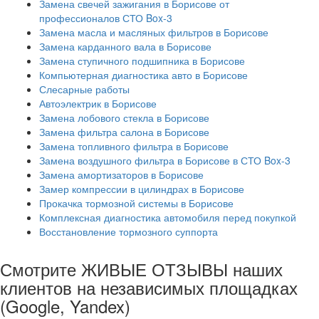
Замена свечей зажигания в Борисове от
профессионалов СТО Box-3
Замена масла и масляных фильтров в Борисове
Замена карданного вала в Борисове
Замена ступичного подшипника в Борисове
Компьютерная диагностика авто в Борисове
Слесарные работы
Автоэлектрик в Борисове
Замена лобового стекла в Борисове
Замена фильтра салона в Борисове
Замена топливного фильтра в Борисове
Замена воздушного фильтра в Борисове в СТО Box-3
Замена амортизаторов в Борисове
Замер компрессии в цилиндрах в Борисове
Прокачка тормозной системы в Борисове
Комплексная диагностика автомобиля перед покупкой
Восстановление тормозного суппорта
Смотрите ЖИВЫЕ ОТЗЫВЫ наших
клиентов на независимых площадках
(Google, Yandex)