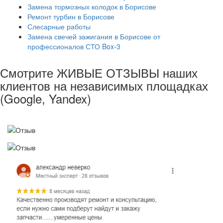
Замена тормозных колодок в Борисове
Ремонт турбин в Борисове
Слесарные работы
Замена свечей зажигания в Борисове от
профессионалов СТО Box-3
Смотрите ЖИВЫЕ ОТЗЫВЫ наших
клиентов на независимых площадках
(Google, Yandex)