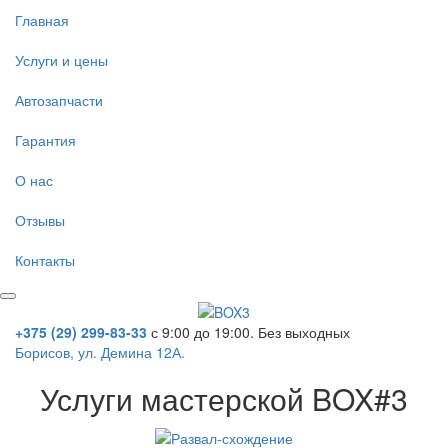
Главная
Услуги и цены
Автозапчасти
Гарантия
О нас
Отзывы
Контакты
+375 (29)
299-83-33
с 9:00 до 19:00. Без выходных
Борисов, ул. Демина 12А.
Услуги мастерской
BOX#3