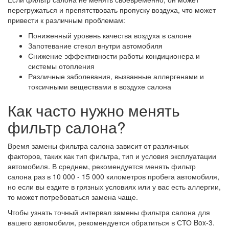
перегружаться и препятствовать пропуску воздуха, что может
привести к различным проблемам:
Пониженный уровень качества воздуха в салоне
Запотевание стекол внутри автомобиля
Снижение эффективности работы кондиционера и
системы отопления
Различные заболевания, вызванные аллергенами и
токсичными веществами в воздухе салона
Как часто нужно менять
фильтр салона?
Время замены фильтра салона зависит от различных
факторов, таких как тип фильтра, тип и условия эксплуатации
автомобиля. В среднем, рекомендуется менять фильтр
салона раз в 10 000 - 15 000 километров пробега автомобиля,
но если вы ездите в грязных условиях или у вас есть аллергии,
то может потребоваться замена чаще.
Чтобы узнать точный интервал замены фильтра салона для
вашего автомобиля, рекомендуется обратиться в СТО Box-3.