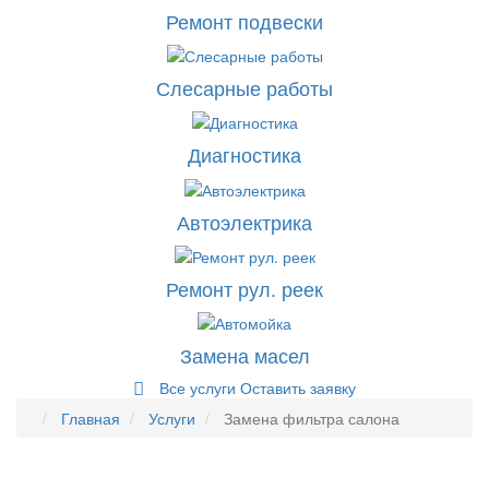
Ремонт подвески
Слесарные работы
Диагностика
Автоэлектрика
Ремонт рул. реек
Замена масел
Все услуги
Оставить заявку
Главная
Услуги
Замена фильтра салона