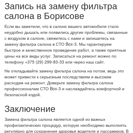
Запись на замену фильтра
салона в Борисове
Если вы заметили, что в салоне вашего автомобиля стало
неудобно дышать или появились другие проблемы, связанные
с воздухом в салоне, свяжитесь с нами и запишитесь на
замену фильтра салона в СТО Box-3. Мы гарантируем
быстрое и качественное проведение работ, а также приятные
цены на все виды услуг. Записаться на ремонт можно по
телефону +375 (29) 299-83-33 или через наш сайт.
Не откладывайте замену фильтра салона на потом, ведь это
может привести к серьезным последствиям и высоким
расходам на ремонт. Доверьте замену фильтра салона
профессионалам СТО Box-3 и наслаждайтесь комфортной и
безопасной ездой.
Заключение
Замена фильтра салона является одной из важных
профилактических процедур, которую необходимо выполнять
регулярно для сохранения здоровья водителя и пассажиров. В