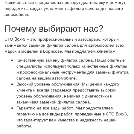
Наши опытные специалисты проведут диагностику и помогут
определить, когда нужно менять фильтр салона для вашего
автомобиля.
Почему выбирают нас?
СТО Box-3 – это профессиональный автосервис, который
занимается заменой фильтра салона для автомобилей всех
марок и моделей в Борисове. Мы предлагаем клиентам:
Качественную замену фильтра салона. Наши опытные
специалисты используют только качественные фильтры
и профессиональные инструменты для замены фильтра
салона на вашем автомобиле.
Высокий уровень обслуживания. Мы ценим каждого
клиента и всегда стараемся предоставить высокий
уровень обслуживания, начиная с диагностики и
заканчивая заменой фильтра салона.
Гарантию на все виды работ. Мы предоставляем
гарантию на все виды работ, проведенные в СТО Box-3,
что гарантирует вам качество и надежность нашей
работы.