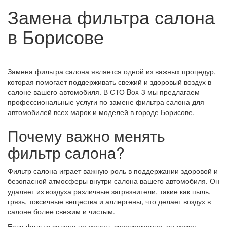
Замена фильтра салона
в Борисове
Замена фильтра салона является одной из важных процедур,
которая помогает поддерживать свежий и здоровый воздух в
салоне вашего автомобиля. В СТО Box-3 мы предлагаем
профессиональные услуги по замене фильтра салона для
автомобилей всех марок и моделей в городе Борисове.
Почему важно менять
фильтр салона?
Фильтр салона играет важную роль в поддержании здоровой и
безопасной атмосферы внутри салона вашего автомобиля. Он
удаляет из воздуха различные загрязнители, такие как пыль,
грязь, токсичные вещества и аллергены, что делает воздух в
салоне более свежим и чистым.
Если фильтр салона не менять своевременно, он может