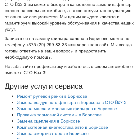
СТО Box-3 вы можете быстро и качественно заменить фильтр
салона на своем автомобиле, а также получить консультацию
от опытных специалистов. Мы ценим каждого клиента и
гарантируем высокий уровень обслуживания и качества наших
услуг.
Записаться на замену фильтра салона в Борисове можно по
телефону +375 (29) 299-83-33 или через наш сайт. Мы всегда
готовы ответить на ваши вопросы и предоставить
необходимую помощь.
Не забывайте профилактику и заботьтесь о своем автомобиле
вместе с СТО Box-3!
Другие услуги сервиса
Ремонт рулевой рейки в Борисове
Замена воздушного фильтра в Борисове в СТО Box-3
Замена масла и масляных фильтров в Борисове
Прокачка тормозной системы в Борисове
Замена сцепления в Борисове
Компьютерная диагностика авто в Борисове
Замена амортизаторов в Борисове