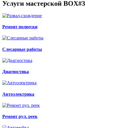
Услуги мастерской
BOX#3
Ремонт подвески
Слесарные работы
Диагностика
Автоэлектрика
Ремонт рул. реек