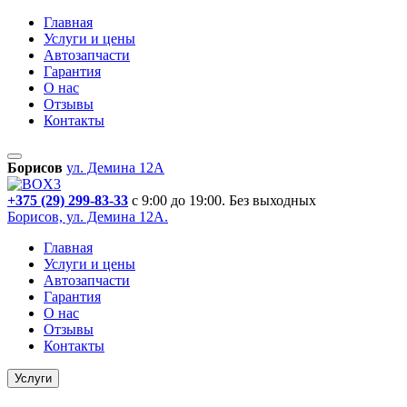
Главная
Услуги и цены
Автозапчасти
Гарантия
О нас
Отзывы
Контакты
Борисов
ул. Демина 12А
+375 (29)
299-83-33
с 9:00 до 19:00. Без выходных
Борисов, ул. Демина 12А.
Главная
Услуги и цены
Автозапчасти
Гарантия
О нас
Отзывы
Контакты
Услуги