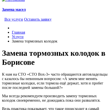
Замена масел
Все услуги
Оставить заявку
Главная
Услуги
Замена тормозных колодок
Замена тормозных колодок в
Борисове
К нам на СТО «СТО Box-3» часто обращаются автовладельцы
с казалось бы невинным вопросом: «А зачем мне менять
тормозные колодки, если тормоза ещё держат, хотя и пробег
после последней замены большой?»
Мы всегда рекомендуем производить замену тормозных
колодок своевременно, не дожидаясь пока они развалятся.
Ведь практика показывает, что такое происходит в самый